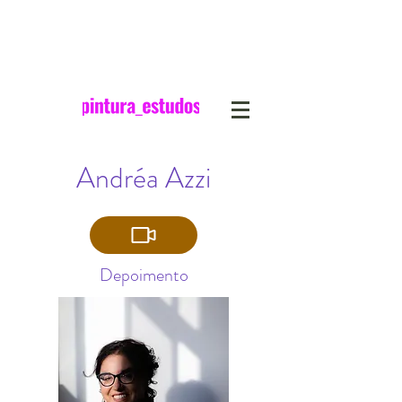
Andréa Azzi
Depoimento