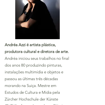
Andréa Azzi é artista plástica,
produtora cultural e diretora de arte.
Andréa iniciou seus trabalhos no final
dos anos 80 produzindo pinturas,
instalações multimídia e objetos e
passou as últimas três décadas
morando na Suiça. Mestre em
Estudos de Cultura e Mídia pela
Zürcher Hochschule der Künste