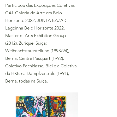
Participou das Exposições Coletivas -
GAL Galeria de Arte em Belo
Horizonte 2022, JUNTA BAZAR
Lagoinha Belo Horizonte 2022,
Master of Arts Exhibiton Group
(2012), Zurique, Suíça;
Weihnachstausstellung (1993/94),
Berna; Centre Pasquart (1992),
Coletivo Fachklasse, Biel e a Coletiva
da HKB na Dampfzentrale (1991),
Berna, todas na Suíça.