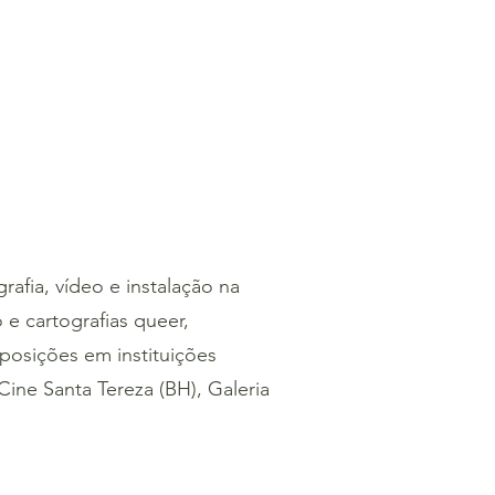
rafia, vídeo e instalação na
 e cartografias queer,
posições em instituições
Cine Santa Tereza (BH), Galeria