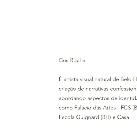
Gus Rocha
É artista visual natural de Belo
criação de narrativas confession
abordando aspectos de identida
como Palácio das Artes - FCS (B
Escola Guignard (BH) e Casa