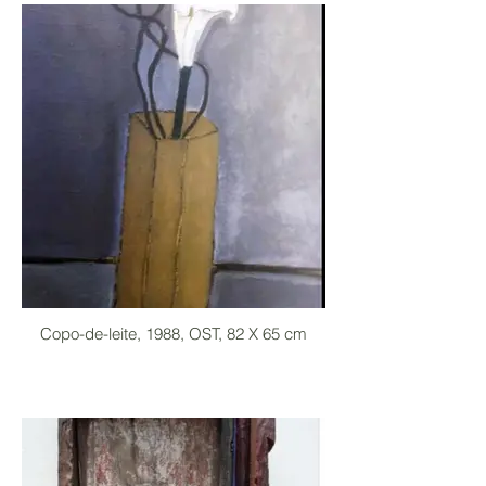
Copo-de-leite, 1988, OST, 82 X 65 cm