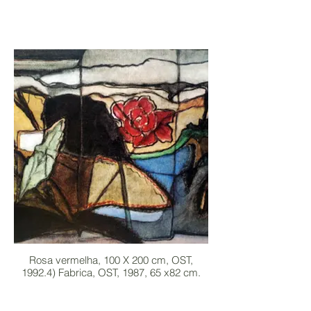
Rosa vermelha, 100 X 200 cm, OST,
1992.4) Fabrica, OST, 1987, 65 x82 cm.