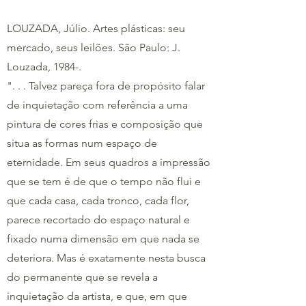
LOUZADA, Júlio. Artes plásticas: seu
mercado, seus leilões. São Paulo: J.
Louzada, 1984-.
". . . Talvez pareça fora de propósito falar
de inquietação com referência a uma
pintura de cores frias e composição que
situa as formas num espaço de
eternidade. Em seus quadros a impressão
que se tem é de que o tempo não flui e
que cada casa, cada tronco, cada flor,
parece recortado do espaço natural e
fixado numa dimensão em que nada se
deteriora. Mas é exatamente nesta busca
do permanente que se revela a
inquietação da artista, e que, em que