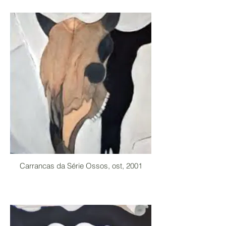
Carrancas da Série Ossos, ost, 2001