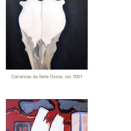
Carrancas da Série Ossos, ost, 2001