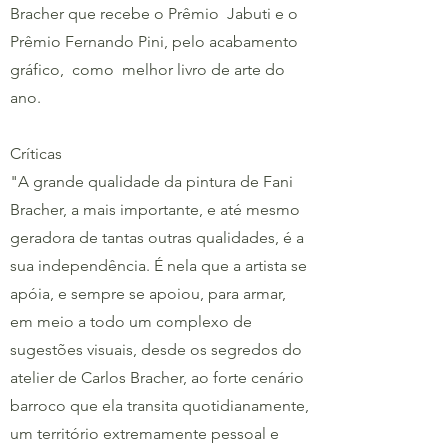
Bracher que recebe o Prêmio Jabuti e o
Prêmio Fernando Pini, pelo acabamento
gráfico, como melhor livro de arte do
ano.
Críticas
"A grande qualidade da pintura de Fani
Bracher, a mais importante, e até mesmo
geradora de tantas outras qualidades, é a
sua independência. É nela que a artista se
apóia, e sempre se apoiou, para armar,
em meio a todo um complexo de
sugestões visuais, desde os segredos do
atelier de Carlos Bracher, ao forte cenário
barroco que ela transita quotidianamente,
um território extremamente pessoal e