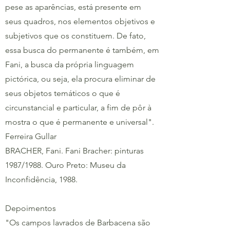
pese as aparências, está presente em
seus quadros, nos elementos objetivos e
subjetivos que os constituem. De fato,
essa busca do permanente é também, em
Fani, a busca da própria linguagem
pictórica, ou seja, ela procura eliminar de
seus objetos temáticos o que é
circunstancial e particular, a fim de pôr à
mostra o que é permanente e universal".
Ferreira Gullar
BRACHER, Fani. Fani Bracher: pinturas
1987/1988. Ouro Preto: Museu da
Inconfidência, 1988.
Depoimentos
"Os campos lavrados de Barbacena são