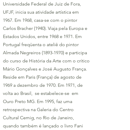
Universidade Federal de Juiz de Fora,
UFJF, inicia sua atividade artística em
1967. Em 1968, casa-se com o pintor
Carlos Bracher (1940). Viaja pela Europa e
Estados Unidos, entre 1968 e 1971. Em
Portugal freqüenta o ateliê do pintor
Almada Negreiros
(1893-1970)
e participa
do curso de História da Arte com o crítico
Mário Gonçalves e José Augusto França.
Reside em Paris (França) de agosto de
1969 a dezembro de 1970. Em 1971, de
volta ao Brasil, se estabelece-se em
Ouro Preto MG. Em 1995, faz uma
retrospectiva na Galeria do Centro
Cultural Cemig, no Rio de Janeiro,
quando também é lançado o livro Fani