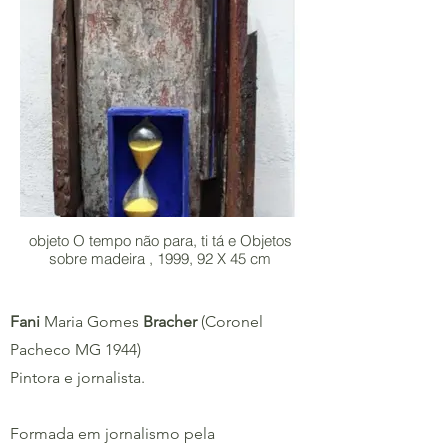
objeto O tempo não para, ti tá e Objetos
sobre madeira , 1999, 92 X 45 cm
Fani
Maria Gomes
Bracher
(Coronel
Pacheco MG 1944)
Pintora e jornalista.
Formada em jornalismo pela