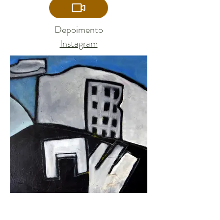
Depoimento
Instagram