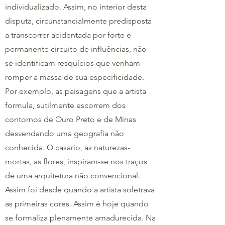
individualizado. Assim, no interior desta
disputa, circunstancialmente predisposta
a transcorrer acidentada por forte e
permanente circuito de influências, não
se identificam resquícios que venham
romper a massa de sua especificidade.
Por exemplo, as paisagens que a artista
formula, sutilmente escorrem dos
contornos de Ouro Preto e de Minas
desvendando uma geografia não
conhecida. O casario, as naturezas-
mortas, as flores, inspiram-se nos traços
de uma arquitetura não convencional.
Assim foi desde quando a artista soletrava
as primeiras cores. Assim é hoje quando
se formaliza plenamente amadurecida. Na