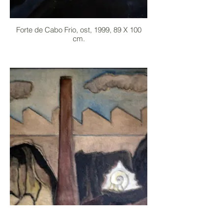
Forte de Cabo Frio, ost, 1999, 89 X 100
cm.