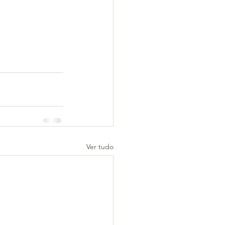
Ver tudo