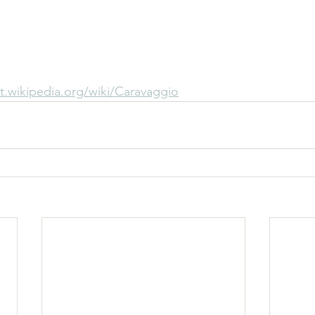
pt.wikipedia.org/wiki/Caravaggio