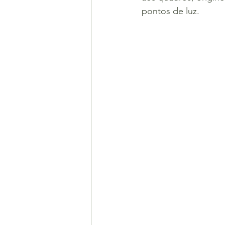
pontos﻿ de luz.