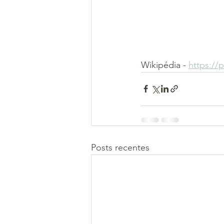
Wikipédia - 
https://
Posts recentes