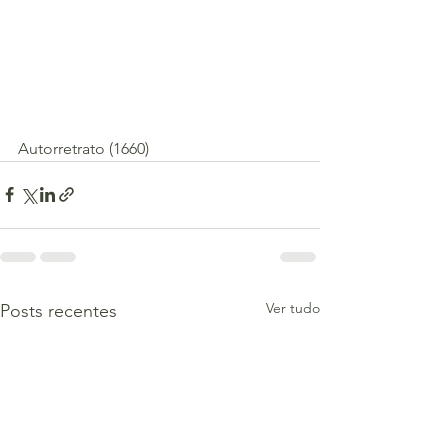
Autorretrato (1660)
Ver tudo
Posts recentes