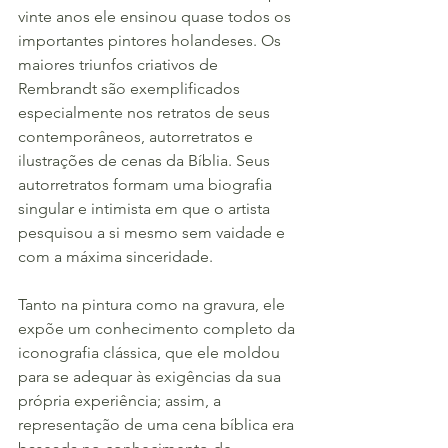
vinte anos ele ensinou quase todos os 
importantes pintores holandeses. Os 
maiores triunfos criativos de 
Rembrandt são exemplificados 
especialmente nos retratos de seus 
contemporâneos, autorretratos e 
ilustrações de cenas da Bíblia. Seus 
autorretratos formam uma biografia 
singular e intimista em que o artista 
pesquisou a si mesmo sem vaidade e 
com a máxima sinceridade.
Tanto na pintura como na gravura, ele 
expõe um conhecimento completo da 
iconografia clássica, que ele moldou 
para se adequar às exigências da sua 
própria experiência; assim, a 
representação de uma cena bíblica era 