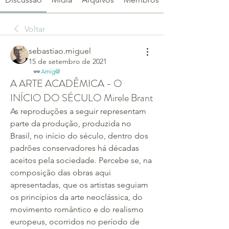
Voltar
sebastiao.miguel
15 de setembro de 2021
Amig@
A ARTE ACADÊMICA - O
INÍCIO DO SÉCULO Mirele Brant
As reproduções a seguir representam 
parte da produção, produzida no 
Brasil, no início do século, dentro dos 
padrões conservadores há décadas 
aceitos pela sociedade. Percebe se, na 
composição das obras aqui 
apresentadas, que os artistas seguiam 
os princípios da arte neoclássica, do 
movimento romântico e do realismo 
europeus, ocorridos no período de 