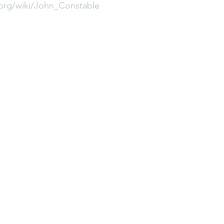
.org/wiki/John_Constable