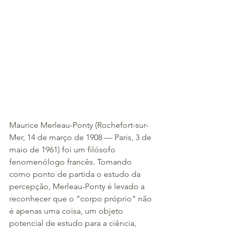
Maurice Merleau-Ponty (Rochefort-sur-
Mer, 14 de março de 1908 — Paris, 3 de 
maio de 1961) foi um filósofo 
fenomenólogo francês. Tomando 
como ponto de partida o estudo da 
percepção, Merleau-Ponty é levado a 
reconhecer que o "corpo próprio" não 
é apenas uma coisa, um objeto 
potencial de estudo para a ciência, 