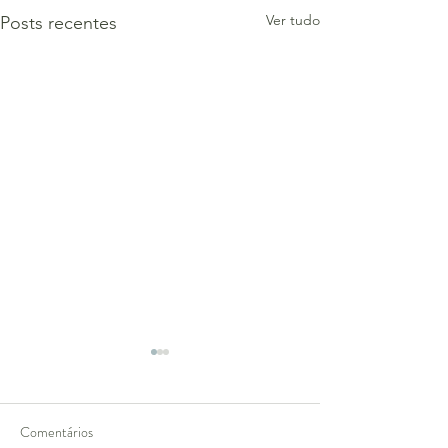
Ver tudo
Posts recentes
Comentários
Zaha Hadid