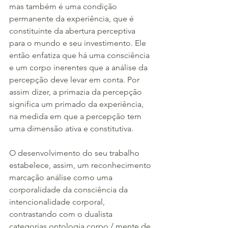
mas também é uma condição 
permanente da experiência, que é 
constituinte da abertura perceptiva 
para o mundo e seu investimento. Ele 
então enfatiza que há uma consciência 
e um corpo inerentes que a análise da 
percepção deve levar em conta. Por 
assim dizer, a primazia da percepção 
significa um primado da experiência, 
na medida em que a percepção tem 
uma dimensão ativa e constitutiva.
O desenvolvimento do seu trabalho 
estabelece, assim, um reconhecimento 
marcação análise como uma 
corporalidade da consciência da 
intencionalidade corporal, 
contrastando com o dualista 
categorias ontologia corpo / mente de 