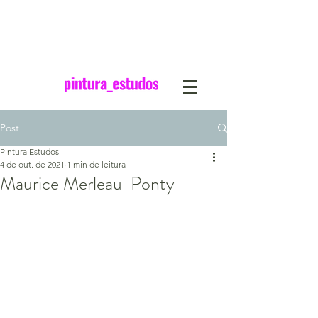
Post
Pintura Estudos
4 de out. de 2021
1 min de leitura
Maurice Merleau-Ponty