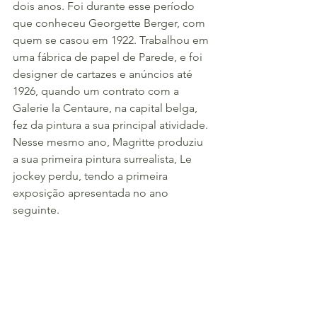
dois anos. Foi durante esse período 
que conheceu Georgette Berger, com 
quem se casou em 1922. Trabalhou em 
uma fábrica de papel de Parede, e foi 
designer de cartazes e anúncios até 
1926, quando um contrato com a 
Galerie la Centaure, na capital belga, 
fez da pintura a sua principal atividade. 
Nesse mesmo ano, Magritte produziu 
a sua primeira pintura surrealista, Le 
jockey perdu, tendo a primeira 
exposição apresentada no ano 
seguinte.